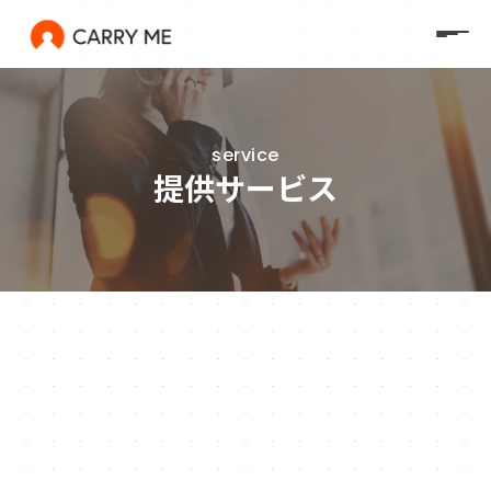
service
提供サービス