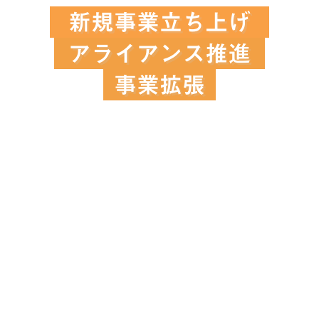
新規事業立ち上げ
アライアンス推進
事業拡張