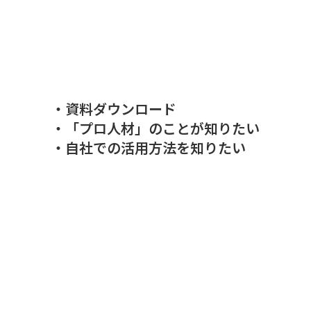
課題や目的に応じて、柔軟な支援期間をご提案します。
・資料ダウンロード
・「プロ人材」のことが知りたい
・自社での活用方法を知りたい