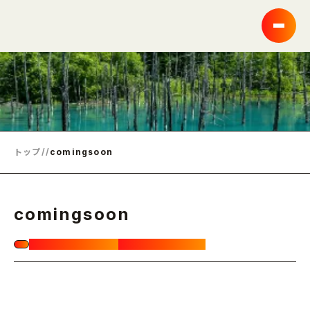
トップ
/
/
comingsoon
comingsoon
公開日：2024.11.05
更新日：2024.11.18