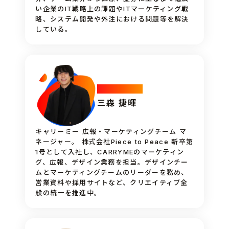
い企業のIT戦略上の課題やITマーケティング戦
略、システム開発や外注における問題等を解決
している。
Marketing
三森 捷暉
キャリーミー 広報・マーケティングチーム マ
ネージャー。 株式会社Piece to Peace 新卒第
1号として入社し、CARRYMEのマーケティン
グ、広報、デザイン業務を担当。デザインチー
ムとマーケティングチームのリーダーを務め、
営業資料や採用サイトなど、クリエイティブ全
般の統一を推進中。