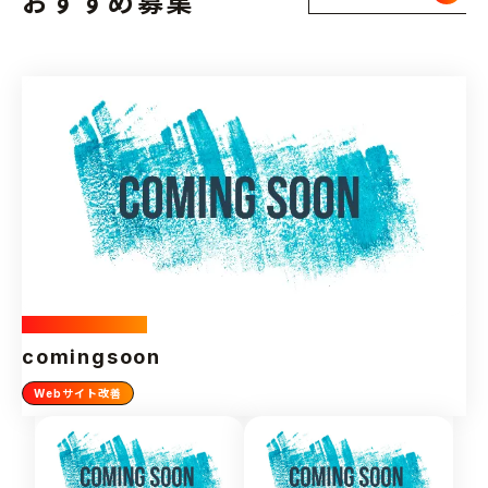
おすすめ募集
2024/11/5 06:01
comingsoon
Webサイト改善