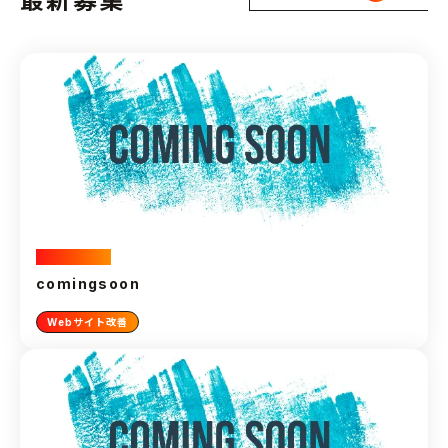
最新募集
2024.11.05
comingsoon
Webサイト改善