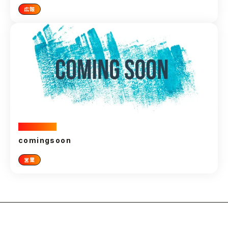
広報
2024.11.05
comingsoon
営業